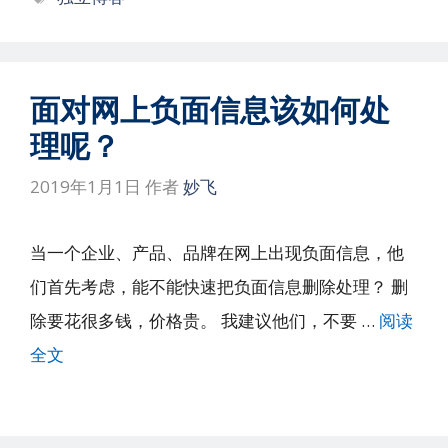
签
面对网上负面信息该如何处
理呢？
2019年1月1日
作者
妙飞
当一个企业、产品、品牌在网上出现负面信息，他
们首先考虑，能不能快速把负面信息删除处理？ 删
除要花很多钱，价格贵。 我建议他们，不要 …
阅读
全文