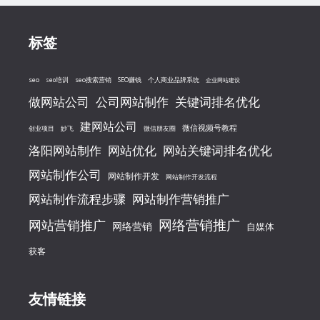
标签
seo
seo搜索营销
seo培训
SEO赚钱
个人商业品牌系统
企业网站建设
做网站公司
公司网站制作
关键词排名优化
建网站公司
微信视频号教程
创业项目
妙飞
微信朋友圈
洛阳网站制作
网站优化
网站关键词排名优化
网站制作公司
网站制作开发
网站制作开发流程
网站制作流程步骤
网站制作营销推广
网络营销推广
网站营销推广
网络营销
自媒体
获客
友情链接