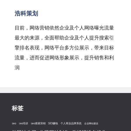
航
浩科策划
目前，网络营销依然企业及个人网络曝光流量
最大的来源，全面帮助企业及个人提升搜索引
擎排名表现，网络平台多方位展示，带来目标
流量，进而促进网络形象展示，提升销售和利
润
标签
seo
seo搜索营销
seo培训
SEO赚钱
个人商业品牌系统
企业网站建设