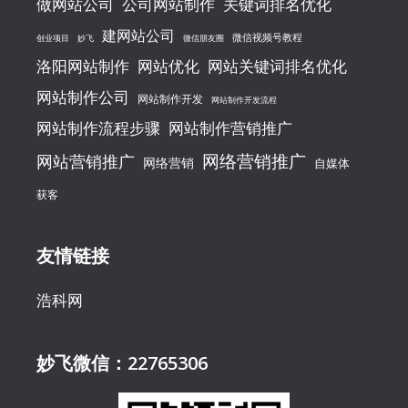
做网站公司
公司网站制作
关键词排名优化
建网站公司
微信视频号教程
创业项目
妙飞
微信朋友圈
洛阳网站制作
网站优化
网站关键词排名优化
网站制作公司
网站制作开发
网站制作开发流程
网站制作流程步骤
网站制作营销推广
网络营销推广
网站营销推广
网络营销
自媒体
获客
友情链接
浩科网
妙飞微信：22765306