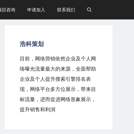
项目咨询
申请加入
联系我们
浩科策划
目前，网络营销依然企业及个人网
络曝光流量最大的来源，全面帮助
企业及个人提升搜索引擎排名表
现，网络平台多方位展示，带来目
标流量，进而促进网络形象展示，
提升销售和利润