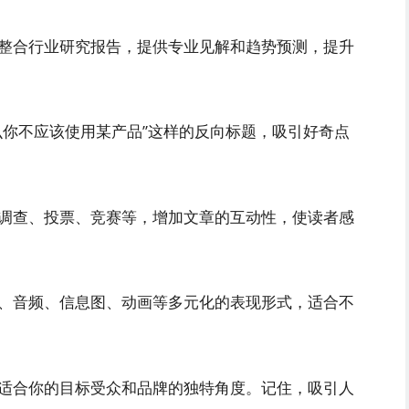
整合行业研究报告，提供专业见解和趋势预测，提升
么你不应该使用某产品”这样的反向标题，吸引好奇点
调查、投票、竞赛等，增加文章的互动性，使读者感
、音频、信息图、动画等多元化的表现形式，适合不
适合你的目标受众和品牌的独特角度。记住，吸引人