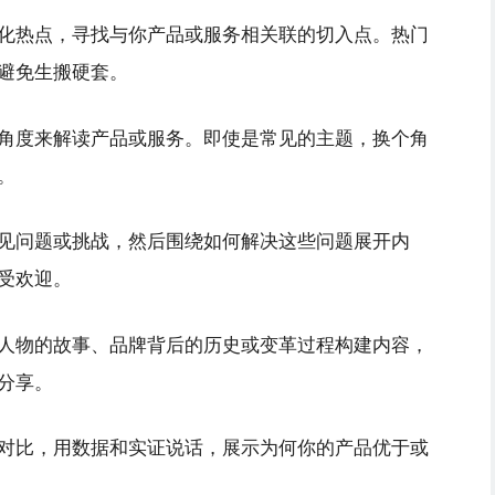
化热点，寻找与你产品或服务相关联的切入点。热门
避免生搬硬套。
角度来解读产品或服务。即使是常见的主题，换个角
。
见问题或挑战，然后围绕如何解决这些问题展开内
受欢迎。
人物的故事、品牌背后的历史或变革过程构建内容，
分享。
对比，用数据和实证说话，展示为何你的产品优于或