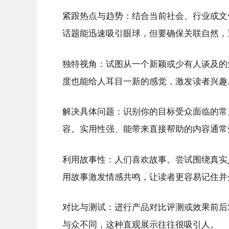
紧跟热点与趋势：结合当前社会、行业或文
话题能迅速吸引眼球，但要确保关联自然，
独特视角：试图从一个新颖或少有人谈及的
度也能给人耳目一新的感觉，激发读者兴趣
解决具体问题：识别你的目标受众面临的常
容。实用性强、能带来直接帮助的内容通常
利用故事性：人们喜欢故事。尝试围绕真实
用故事激发情感共鸣，让读者更容易记住并
对比与测试：进行产品对比评测或效果前后
与众不同，这种直观展示往往很吸引人。