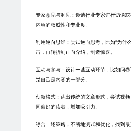
专家意见与洞见：邀请行业专家进行访谈或
内容的权威性和专业度。
利用逆向思维：尝试逆向思考，比如“为什
击，再转折到正向介绍，制造惊喜。
互动与参与：设计一些互动环节，比如问卷
觉自己是内容的一部分。
创新格式：跳出传统的文章形式，尝试视频
同偏好的读者，增加吸引力。
综合上述策略，不断地测试和优化，找到最