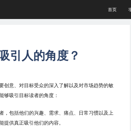
首页
吸引人的角度？
要创意、对目标受众的深入了解以及对市场趋势的敏
能够吸引目标读者的角度：
者，包括他们的兴趣、需求、痛点、日常习惯以及上
能提供真正吸引他们的内容。