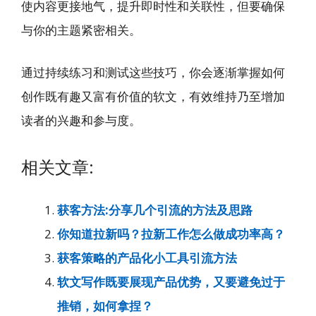
使内容更接地气，提升即时性和关联性，但要确保
与你的主题紧密相关。
通过持续练习和测试这些技巧，你会逐渐掌握如何
创作既有趣又富有价值的软文，有效维持乃至增加
读者的兴趣和参与度。
相关文章:
获客方法:分享几个引流的方法及思路
你知道拉新吗？拉新工作怎么做成功率高？
获客策略的产品化小工具引流方法
软文写作既要展现产品优势，又要避免过于
推销，如何拿捏？