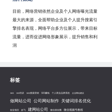
目前，网络营销依然企业及个人网络曝光流量
最大的来源，全面帮助企业及个人提升搜索引
擎排名表现，网络平台多方位展示，带来目标
流量，进而促进网络形象展示，提升销售和利
润
标签
seo
seo搜索营销
seo培训
SEO赚钱
个人商业品牌系统
企业网站建设
做网站公司
公司网站制作
关键词排名优化
建网站公司
微信视频号教程
创业项目
妙飞
微信朋友圈