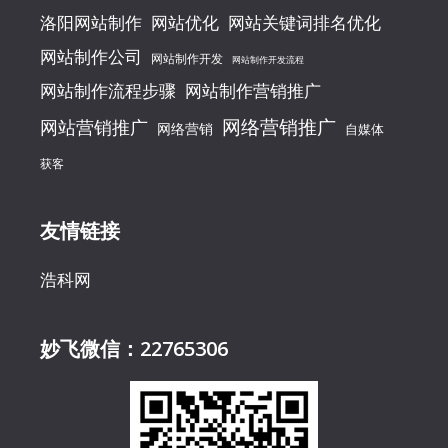
洛阳网站制作
网站优化
网站关键词排名优化
网站制作公司
网站制作开发
网站制作开发流程
网站制作流程步骤
网站制作营销推广
网络营销推广
网站营销推广
网络营销
自媒体
获客
友情链接
浩科网
妙飞微信：22765306