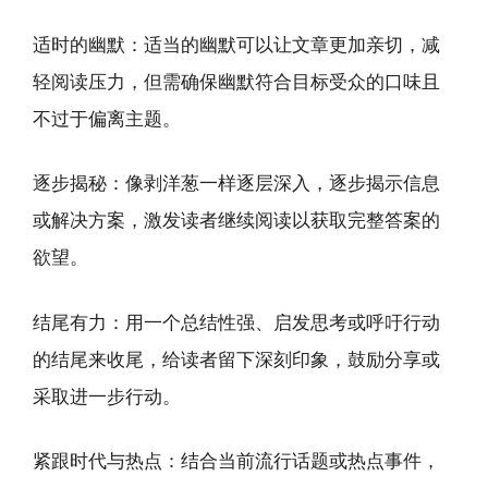
适时的幽默：适当的幽默可以让文章更加亲切，减
轻阅读压力，但需确保幽默符合目标受众的口味且
不过于偏离主题。
逐步揭秘：像剥洋葱一样逐层深入，逐步揭示信息
或解决方案，激发读者继续阅读以获取完整答案的
欲望。
结尾有力：用一个总结性强、启发思考或呼吁行动
的结尾来收尾，给读者留下深刻印象，鼓励分享或
采取进一步行动。
紧跟时代与热点：结合当前流行话题或热点事件，