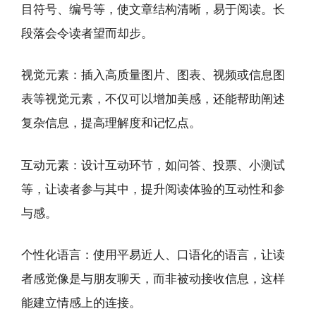
目符号、编号等，使文章结构清晰，易于阅读。长
段落会令读者望而却步。
视觉元素：插入高质量图片、图表、视频或信息图
表等视觉元素，不仅可以增加美感，还能帮助阐述
复杂信息，提高理解度和记忆点。
互动元素：设计互动环节，如问答、投票、小测试
等，让读者参与其中，提升阅读体验的互动性和参
与感。
个性化语言：使用平易近人、口语化的语言，让读
者感觉像是与朋友聊天，而非被动接收信息，这样
能建立情感上的连接。