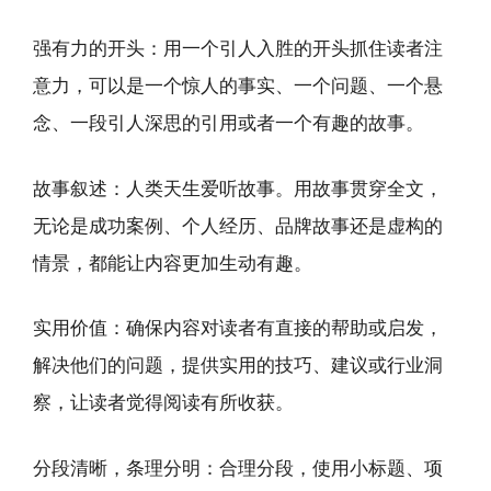
强有力的开头：用一个引人入胜的开头抓住读者注
意力，可以是一个惊人的事实、一个问题、一个悬
念、一段引人深思的引用或者一个有趣的故事。
故事叙述：人类天生爱听故事。用故事贯穿全文，
无论是成功案例、个人经历、品牌故事还是虚构的
情景，都能让内容更加生动有趣。
实用价值：确保内容对读者有直接的帮助或启发，
解决他们的问题，提供实用的技巧、建议或行业洞
察，让读者觉得阅读有所收获。
分段清晰，条理分明：合理分段，使用小标题、项