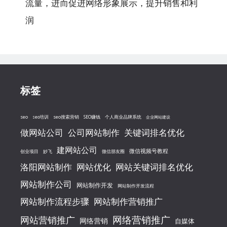
流量，进而促进网络形象展示，提升销售和利
润
标签
seo
seo搜索营销
seo培训
SEO赚钱
个人商业品牌系统
企业网站建设
做网站公司
公司网站制作
关键词排名优化
建网站公司
微信视频号教程
创业项目
妙飞
微信朋友圈
洛阳网站制作
网站优化
网站关键词排名优化
网站制作公司
网站制作开发
网站制作开发流程
网站制作流程步骤
网站制作营销推广
网络营销推广
网站营销推广
网络营销
自媒体