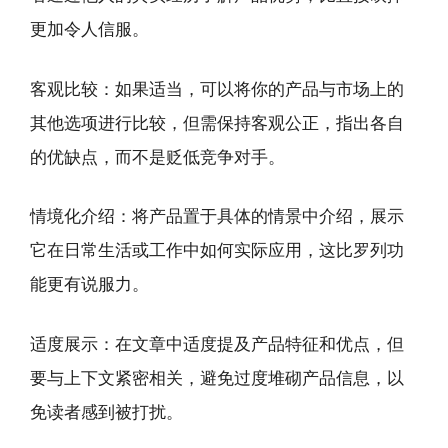
更加令人信服。
客观比较：如果适当，可以将你的产品与市场上的
其他选项进行比较，但需保持客观公正，指出各自
的优缺点，而不是贬低竞争对手。
情境化介绍：将产品置于具体的情景中介绍，展示
它在日常生活或工作中如何实际应用，这比罗列功
能更有说服力。
适度展示：在文章中适度提及产品特征和优点，但
要与上下文紧密相关，避免过度堆砌产品信息，以
免读者感到被打扰。