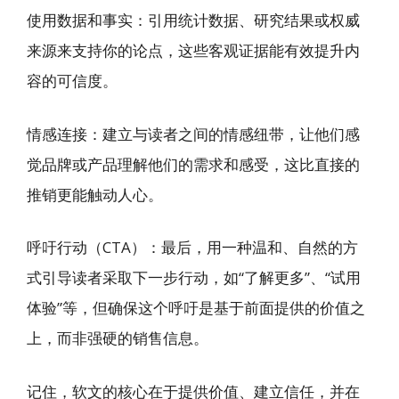
使用数据和事实：引用统计数据、研究结果或权威
来源来支持你的论点，这些客观证据能有效提升内
容的可信度。
情感连接：建立与读者之间的情感纽带，让他们感
觉品牌或产品理解他们的需求和感受，这比直接的
推销更能触动人心。
呼吁行动（CTA）：最后，用一种温和、自然的方
式引导读者采取下一步行动，如“了解更多”、“试用
体验”等，但确保这个呼吁是基于前面提供的价值之
上，而非强硬的销售信息。
记住，软文的核心在于提供价值、建立信任，并在