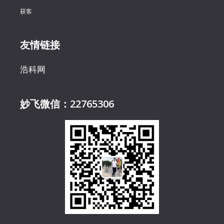
获客
友情链接
浩科网
妙飞微信：22765306