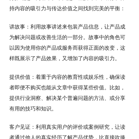
持内容的吸引力与传达价值之间找到完美的平衡：
讲故事：利用故事讲述来包装产品信息，让产品成
为解决问题或改善生活的一部分。故事中的角色可
以因为使用你的产品或服务而获得正面的改变，这
样既展示了产品效果，又增加了内容的吸引力。
提供价值：着重于内容的教育性或娱乐性，确保读
者即便不购买也能从文章中获得某些价值。比如，
提供行业洞察、解决某个普遍问题的方法、或分享
有用的技巧和知识。
客户见证：利用真实用户的评价或案例研究，让读
者通过他人的真实经历了解产品优势，比直接吹捧