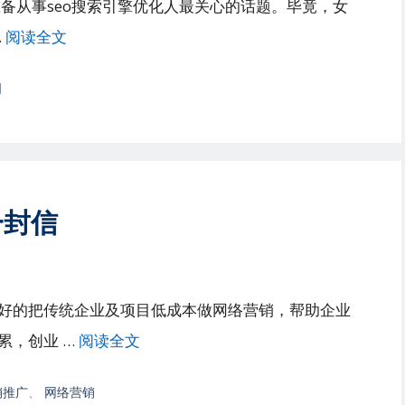
准备从事seo搜索引擎优化人最关心的话题。毕竟，女
…
阅读全文
司
一封信
好的把传统企业及项目低成本做网络营销，帮助企业
累，创业 …
阅读全文
销推广
、
网络营销