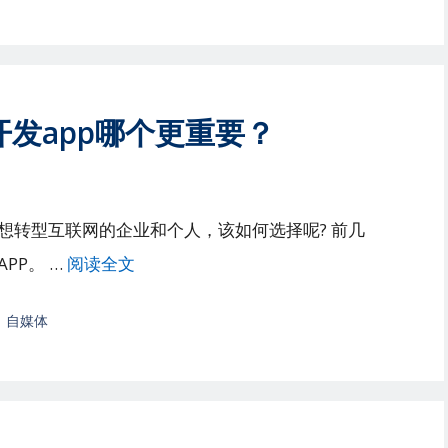
开发app哪个更重要？
想转型互联网的企业和个人，该如何选择呢? 前几
PP。 …
阅读全文
、
自媒体