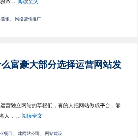
验浓 …
阅读全文
络营销
、
网络营销推广
什么富豪大部分选择运营网站发
年运营独立网站的草根们，有的人把网站做成平台，靠
名人， …
阅读全文
业项目
、
建网站公司
、
网站建设