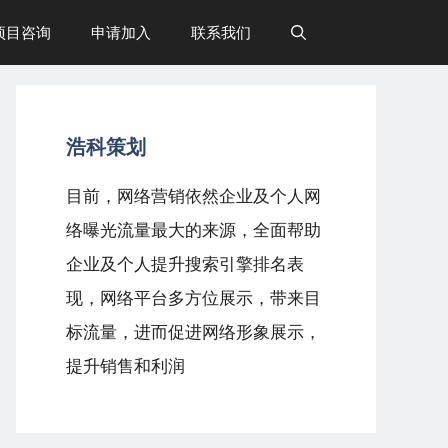
项目咨询
申请加入
联系我们
浩科策划
目前，网络营销依然企业及个人网
络曝光流量最大的来源，全面帮助
企业及个人提升搜索引擎排名表
现，网络平台多方位展示，带来目
标流量，进而促进网络形象展示，
提升销售和利润