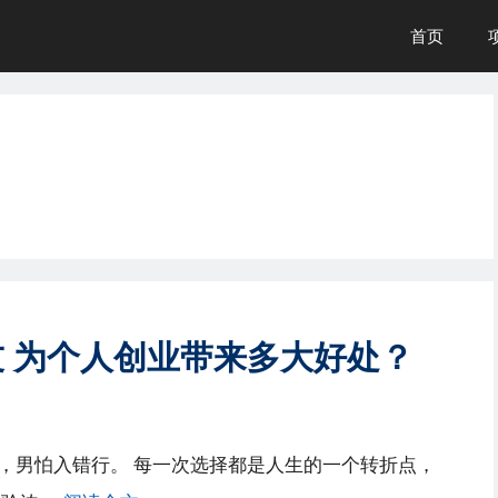
首页
 为个人创业带来多大好处？
，男怕入错行。 每一次选择都是人生的一个转折点，