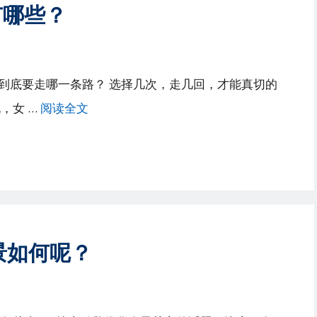
有哪些？
到底要走哪一条路？ 选择几次，走几回，才能真切的
，女 …
阅读全文
前景如何呢？