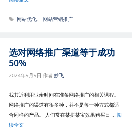
标
网站优化
、
网站营销推广
签
选对网络推广渠道等于成功
50%
2024年9月9日
作者
妙飞
我其近利用业余时间在准备网络推广的相关课程。
网络推广的渠道有很多种，并不是每一种方式都适
合同样的产品。 人们常在某拼某宝效果购买日 …
阅
读全文