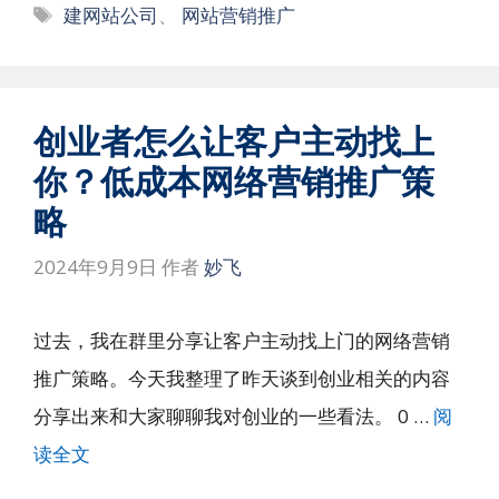
标
建网站公司
、
网站营销推广
签
创业者怎么让客户主动找上
你？低成本网络营销推广策
略
2024年9月9日
作者
妙飞
过去，我在群里分享让客户主动找上门的网络营销
推广策略。今天我整理了昨天谈到创业相关的内容
分享出来和大家聊聊我对创业的一些看法。 0 …
阅
读全文