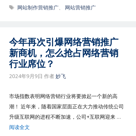
标
网站制作营销推广
、
网站营销推广
签
今年再次引爆网络营销推广
新商机，怎么抢占网络营销
行业席位？
2024年9月9日
作者
妙飞
市场指数表明网络营销行业将要掀起一个新的高
潮！ 近年来，随着国家层面正在大力推动传统公司
升级互联网的进程不断加速，公司+互联网迎来 …
阅读全文