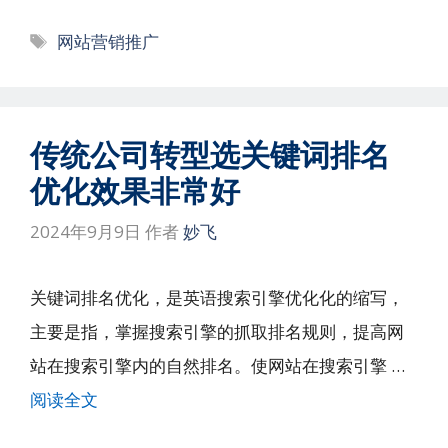
标
网站营销推广
签
传统公司转型选关键词排名
优化效果非常好
2024年9月9日
作者
妙飞
关键词排名优化，是英语搜索引擎优化化的缩写，
主要是指，掌握搜索引擎的抓取排名规则，提高网
站在搜索引擎内的自然排名。使网站在搜索引擎 …
阅读全文