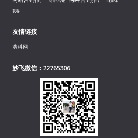
网络营销
自媒体
获客
友情链接
浩科网
妙飞微信：22765306