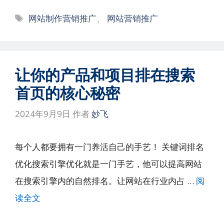
标
网站制作营销推广
、
网站营销推广
签
让你的产品和项目排在搜索
首页的核心秘密
2024年9月9日
作者
妙飞
每个人都要拥有一门养活自己的手艺！ 关键词排名
优化搜索引擎优化就是一门手艺，他可以提高网站
在搜索引擎内的自然排名。让网站在行业内占 …
阅
读全文