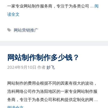
一家专业网站制作服务商，专注于为各类公司 …
阅
读全文
标
网站营销推广
签
网站制作制作多少钱？
2024年9月10日
作者
妙飞
网站制作的费用会根据不同的因素有很大的波动，
浩科网络公司作为洛阳地区的一家专业网站制作服
务商，专注于为各类公司和机构提供定制化的网 …
阅读全文