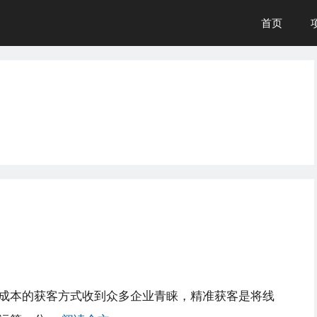
首页
成本的获客方式收到众多企业青睐，精准获客是将线