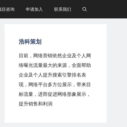
项目咨询
申请加入
联系我们
浩科策划
目前，网络营销依然企业及个人网
络曝光流量最大的来源，全面帮助
企业及个人提升搜索引擎排名表
现，网络平台多方位展示，带来目
标流量，进而促进网络形象展示，
提升销售和利润