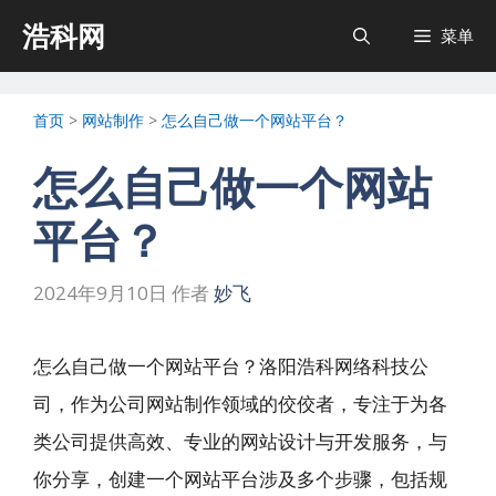
跳
浩科网
菜单
至
内
首页
>
网站制作
>
怎么自己做一个网站平台？
容
怎么自己做一个网站
平台？
2024年9月10日
作者
妙飞
怎么自己做一个网站平台？洛阳浩科网络科技公
司，作为公司网站制作领域的佼佼者，专注于为各
类公司提供高效、专业的网站设计与开发服务，与
你分享，创建一个网站平台涉及多个步骤，包括规