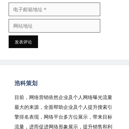
称
电
子
网
邮
站
箱
地
地
址
址
浩科策划
目前，网络营销依然企业及个人网络曝光流量
最大的来源，全面帮助企业及个人提升搜索引
擎排名表现，网络平台多方位展示，带来目标
流量，进而促进网络形象展示，提升销售和利