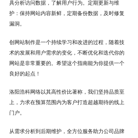
具分析访问数据，了解用户行为。定期更新与维
护：保持网站内容新鲜，定期备份数据，及时修复
漏洞。
创网站制作是一个持续学习和改进的过程，随着技
术的发展和用户需求的变化，不断优化和迭代你的
网站是非常重要的。希望这个指南能为你提供一个
良好的起点！
洛阳浩科网络以其高性价比著称，我们坚持品质至
上，力求在预算范围内为客户打造超越期待的线上
门户。
从需求分析到后期维护，全方位服务助力公司品牌