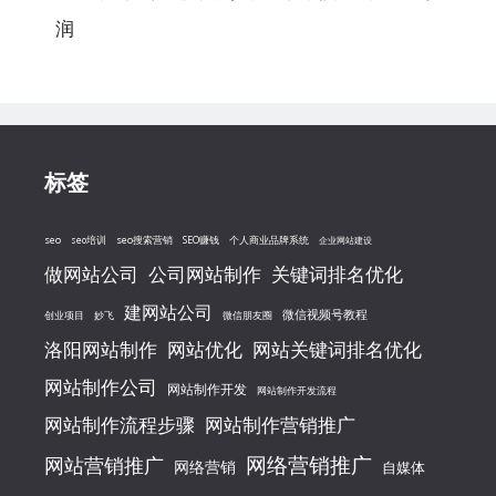
润
标签
seo
seo搜索营销
seo培训
SEO赚钱
个人商业品牌系统
企业网站建设
做网站公司
公司网站制作
关键词排名优化
建网站公司
微信视频号教程
创业项目
妙飞
微信朋友圈
洛阳网站制作
网站优化
网站关键词排名优化
网站制作公司
网站制作开发
网站制作开发流程
网站制作流程步骤
网站制作营销推广
网络营销推广
网站营销推广
网络营销
自媒体