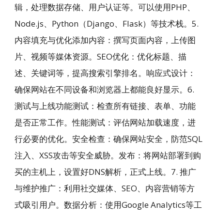
辑，处理数据存储、用户认证等。可以使用PHP、
Node.js、Python（Django、Flask）等技术栈。5.
内容填充与优化添加内容：撰写页面内容，上传图
片、视频等媒体资源。SEO优化：优化标题、描
述、关键词等，提高搜索引擎排名。响应式设计：
确保网站在不同设备和浏览器上都能良好显示。6.
测试与上线功能测试：检查所有链接、表单、功能
是否正常工作。性能测试：评估网站加载速度，进
行必要的优化。安全检查：确保网站安全，防范SQL
注入、XSS攻击等安全威胁。发布：将网站部署到购
买的主机上，设置好DNS解析，正式上线。7. 推广
与维护推广：利用社交媒体、SEO、内容营销等方
式吸引用户。数据分析：使用Google Analytics等工