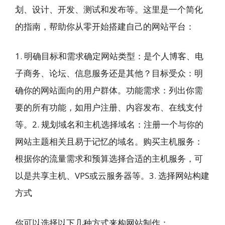
划、设计、开发、测试和发布等。这里是一个简化
的指南，帮助你从零开始搭建自己的网站平台：
1. 明确目标和需求确定网站类型：是个人博客、电
子商务、论坛、信息服务还是其他？目标受众：明
确你的网站面向的用户群体。功能需求：列出你需
要的所有功能，如用户注册、内容发布、在线支付
等。2. 规划域名和主机选择域名：注册一个与你的
网站主题相关且易于记忆的域名。购买主机服务：
根据你的流量需求和预算选择合适的主机服务，可
以是共享主机、VPS或云服务器等。3. 选择网站构建
方式
你可以选择以下几种方式来构网站制作：