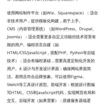
使用网站制作平台（如Wix、Squarespace）：适合
非技术用户，提供模板化构建，易于上手。
CMS（内容管理系统）（如WordPress、Drupal、
Joomla）：适合需要更多自定义功能但技术背景有
限的用户。编程语言自建（如
HTML/CSS/JavaScript，搭配PHP、Python等后端
技术）：适合有编程基础，需要高度定制化开发的
用户。4. 设计与开发设计界面：确保网站界面简
洁、易用且符合品牌形象。可以使用Figma、
Sketch等工具设计原型。前端开发：根据设计图编
写HTML、CSS和JavaScript代码，实现网页布局和
交互。后端开发（如果需要）：搭建服务器端逻