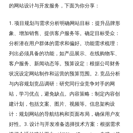
的网站设计与开发服务，下面为你分享：
1. 项目规划与需求分析明确网站目标：提升品牌形
象、增加销售、提供客户服务等。确定目标受众：
分析潜在用户群体的需求和偏好。功能需求梳理：
列出必须具备的功能，如产品展示、在线购物车、
客户服务、新闻动态等。预算设定：根据公司财务
状况设定网站制作和运营的预算范围。2. 竞品分析
与内容规划竞品调研：研究同行业竞争对手的网
站，学习优点，避免缺点。内容策略：制定内容创
建计划，包括文案、图片、视频等。信息架构设
计：规划网站的导航结构和页面布局，确保用户友
好性。3. 设计与开发准备选择技术方案：根据需求