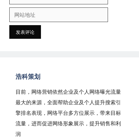
子
网
邮
站
箱
地
地
址
址
浩科策划
目前，网络营销依然企业及个人网络曝光流量
最大的来源，全面帮助企业及个人提升搜索引
擎排名表现，网络平台多方位展示，带来目标
流量，进而促进网络形象展示，提升销售和利
润