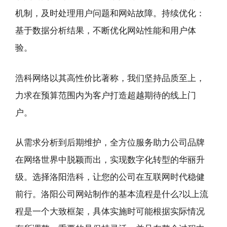
机制，及时处理用户问题和网站故障。持续优化：
基于数据分析结果，不断优化网站性能和用户体
验。
浩科网络以其高性价比著称，我们坚持品质至上，
力求在预算范围内为客户打造超越期待的线上门
户。
从需求分析到后期维护，全方位服务助力公司品牌
在网络世界中脱颖而出，实现数字化转型的华丽升
级。选择洛阳浩科，让您的公司在互联网时代稳健
前行。洛阳公司网站制作的基本流程是什么?以上流
程是一个大致框架，具体实施时可能根据实际情况