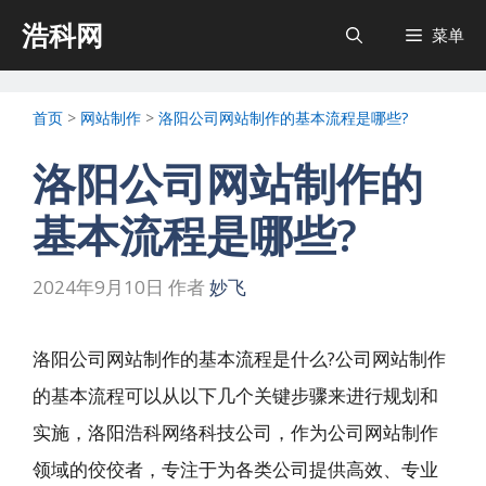
跳
浩科网
菜单
至
内
首页
>
网站制作
>
洛阳公司网站制作的基本流程是哪些?
容
洛阳公司网站制作的
基本流程是哪些?
2024年9月10日
作者
妙飞
洛阳公司网站制作的基本流程是什么?公司网站制作
的基本流程可以从以下几个关键步骤来进行规划和
实施，洛阳浩科网络科技公司，作为公司网站制作
领域的佼佼者，专注于为各类公司提供高效、专业