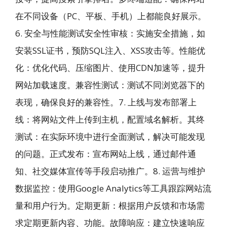
在不同设备（PC、平板、手机）上都能良好展示。
6. 安全与性能测试安全性审核：实施安全措施，如
安装SSL证书，预防SQL注入、XSS攻击等。性能优
化：优化代码、压缩图片、使用CDN加速等，提升
网站加载速度。兼容性测试：测试不同浏览器下的
表现，确保良好的兼容性。7. 上线与发布部署上
线：将网站文件上传到主机，配置域名解析。其终
测试：在实际环境中进行全面测试，解决可能发现
的问题。正式发布：宣布网站上线，通过邮件通
知、社交媒体宣传等手段启动推广。8. 运营与维护
数据监控：使用Google Analytics等工具跟踪网站流
量和用户行为。定期更新：根据用户反馈和市场需
求定期更新内容、功能。故障响应：建立快速响应