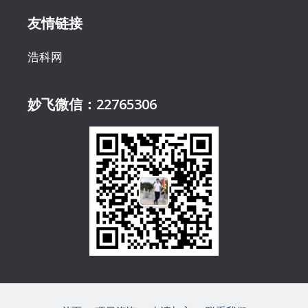
友情链接
浩科网
妙飞微信：22765306