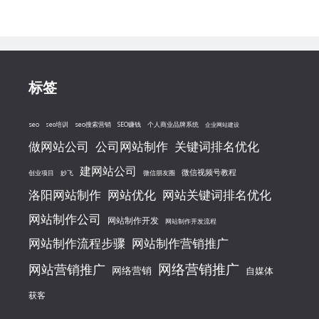
标签
seo
seo搜索营销
seo培训
SEO赚钱
个人商业品牌系统
企业网站建设
做网站公司
公司网站制作
关键词排名优化
建网站公司
微信视频号教程
创业项目
妙飞
微信朋友圈
洛阳网站制作
网站优化
网站关键词排名优化
网站制作公司
网站制作开发
网站制作开发流程
网站制作流程步骤
网站制作营销推广
网络营销推广
网站营销推广
网络营销
自媒体
获客