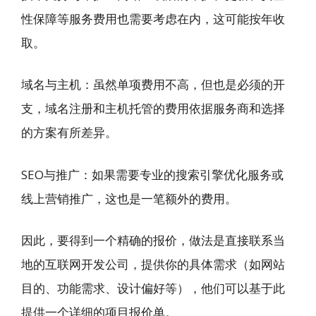
性保障等服务费用也需要考虑在内，这可能按年收
取。
域名与主机：虽然单项费用不高，但也是必须的开
支，域名注册和主机托管的费用依据服务商和选择
的方案有所差异。
SEO与推广：如果需要专业的搜索引擎优化服务或
线上营销推广，这也是一笔额外的费用。
因此，要得到一个精确的报价，做法是直接联系当
地的互联网开发公司，提供你的具体需求（如网站
目的、功能需求、设计偏好等），他们可以基于此
提供一个详细的项目报价单。