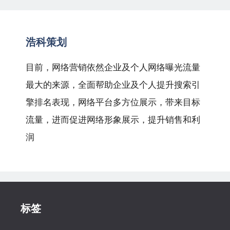
浩科策划
目前，网络营销依然企业及个人网络曝光流量
最大的来源，全面帮助企业及个人提升搜索引
擎排名表现，网络平台多方位展示，带来目标
流量，进而促进网络形象展示，提升销售和利
润
标签