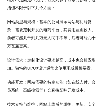
括但不限于以下几个方面：
网站类型与规模：基本的公司展示网站与功能复
杂、需要定制开发的电商平台，其费用差距较大。
前者可能几千到几万元人民币不等，后者可能几十
万甚至更高。
设计需求：定制化设计要求越高，成本也会相应增
加。独特的UI/UX设计通常比使用现成模板要贵。
功能开发：网站需要的特定功能（如在线支付、会
员系统、高级搜索等）会直接影响开发成本。
技术支持与维护：网站上线后的维护、更新、安全