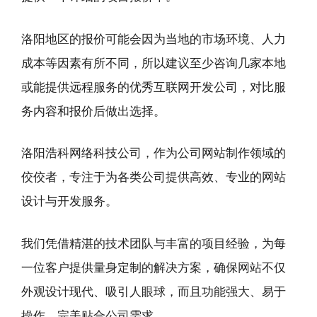
洛阳地区的报价可能会因为当地的市场环境、人力
成本等因素有所不同，所以建议至少咨询几家本地
或能提供远程服务的优秀互联网开发公司，对比服
务内容和报价后做出选择。
洛阳浩科网络科技公司，作为公司网站制作领域的
佼佼者，专注于为各类公司提供高效、专业的网站
设计与开发服务。
我们凭借精湛的技术团队与丰富的项目经验，为每
一位客户提供量身定制的解决方案，确保网站不仅
外观设计现代、吸引人眼球，而且功能强大、易于
操作，完美贴合公司需求。