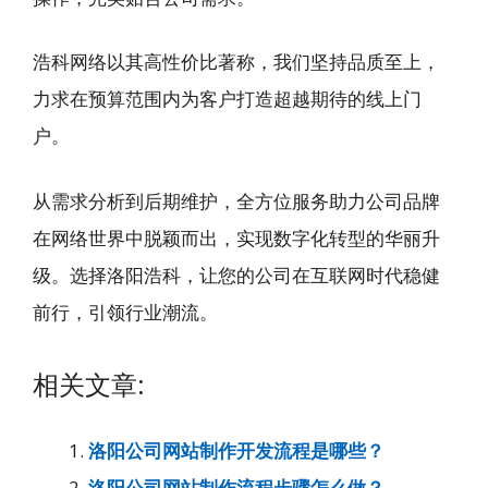
浩科网络以其高性价比著称，我们坚持品质至上，
力求在预算范围内为客户打造超越期待的线上门
户。
从需求分析到后期维护，全方位服务助力公司品牌
在网络世界中脱颖而出，实现数字化转型的华丽升
级。选择洛阳浩科，让您的公司在互联网时代稳健
前行，引领行业潮流。
相关文章:
洛阳公司网站制作开发流程是哪些？
洛阳公司网站制作流程步骤怎么做？