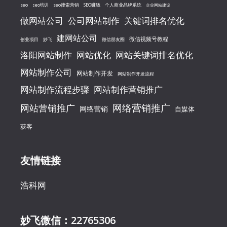
seo
seo搜索营销
seo培训
SEO赚钱
个人商业品牌系统
企业网站建设
做网站公司
公司网站制作
关键词排名优化
建网站公司
微信视频号教程
创业项目
妙飞
微信朋友圈
洛阳网站制作
网站优化
网站关键词排名优化
网站制作公司
网站制作开发
网站制作开发流程
网站制作流程步骤
网站制作营销推广
网络营销推广
网站营销推广
网络营销
自媒体
获客
友情链接
浩科网
妙飞微信：22765306