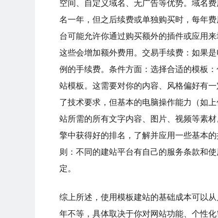
空间、自定义域名、无广告等优势。域名费
名一年，但之后续费或单独购买时，每年费用
台可能允许你通过购买额外的插件或应用来
这些会增加额外费用。交易手续费：如果是
例的手续费。条件方面：选择合适的模板：
站模板。这需要对你的内容、风格偏好有一
了技术要求，但基本的电脑操作能力（如上
站所需的所有文字内容、图片、视频等素材
擎中获得好的排名，了解并应用一些基本的
则：不同的建站平台有自己的服务条款和使
定。
综上所述，使用模板建站的基础成本可以从
年不等，具体取决于你对网站功能、个性化