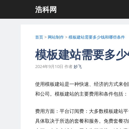
跳
浩科网
至
内
容
首页
>
网站制作
>
模板建站需要多少钱和哪些条件
模板建站需要多少
2024年9月10日
作者
妙飞
使用模板建站是一种快速、经济的方式来创
和公司。模板建站的主要费用和条件包括：
费用方面：平台订阅费：大多数模板建站平
具体取决于所选的套餐和服务。免费套餐功