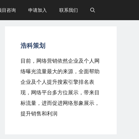
项目咨询
申请加入
联系我们
浩科策划
目前，网络营销依然企业及个人网
络曝光流量最大的来源，全面帮助
企业及个人提升搜索引擎排名表
现，网络平台多方位展示，带来目
标流量，进而促进网络形象展示，
提升销售和利润