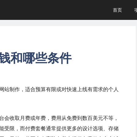
首页
钱和哪些条件
网站制作，适合预算有限或对快速上线有需求的个人
台会收取月费或年费，费用从免费到数百美元不等，
能受限，而付费套餐通常提供更多的设计选项、存储