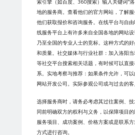
索引擎（如百度、360搜索）输入关键词“
地的服务商。查看他们的官方网站，了解服
他们获取报价和咨询服务。在线平台与自由
线服务平台上有许多来自全国各地的网站设
乃至全国的专业人士的竞标。这种方式的好
和质量。社交媒体与行业社群：加入洛阳当
等社交平台搜索相关话题，有时候可以直接
系。实地考察与推荐：如果条件允许，可以
网站开发公司。实际参观公司或与过去的客
选择服务商时，请务必考虑其过往案例、技
同前明确双方的权利与义务，以保障项目的
服务项目、成功案例、价格方案或是联系方
方式进行咨询。