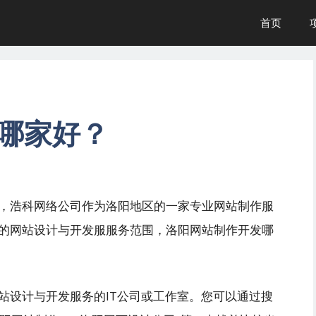
首页
哪家好？
，浩科网络公司作为洛阳地区的一家专业网站制作服
的网站设计与开发服服务范围，洛阳网站制作开发哪
站设计与开发服务的IT公司或工作室。您可以通过搜