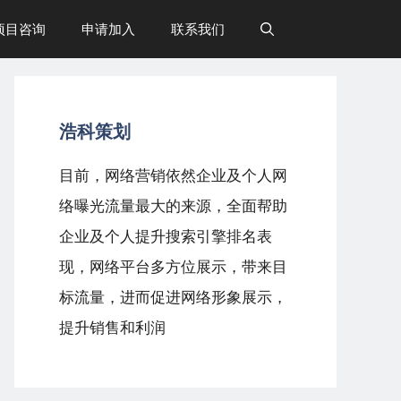
项目咨询
申请加入
联系我们
浩科策划
目前，网络营销依然企业及个人网
络曝光流量最大的来源，全面帮助
企业及个人提升搜索引擎排名表
现，网络平台多方位展示，带来目
标流量，进而促进网络形象展示，
提升销售和利润