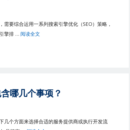
，需要综合运用一系列搜索引擎优化（SEO）策略，
引擎排 …
阅读全文
包含哪几个事项？
下几个方面来选择合适的服务提供商或执行开发流