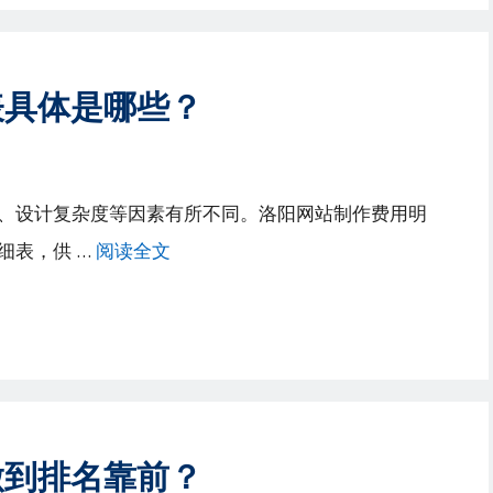
表具体是哪些？
、设计复杂度等因素有所不同。洛阳网站制作费用明
细表，供 …
阅读全文
做到排名靠前？