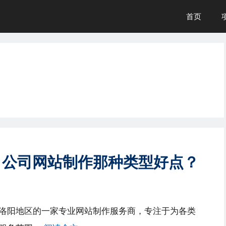
首页
？公司网站制作那种类型好点？
洛阳地区的一家专业网站制作服务商，专注于为各类