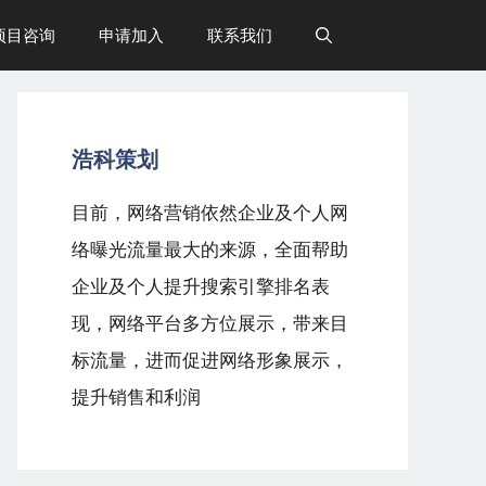
项目咨询
申请加入
联系我们
浩科策划
目前，网络营销依然企业及个人网
络曝光流量最大的来源，全面帮助
企业及个人提升搜索引擎排名表
现，网络平台多方位展示，带来目
标流量，进而促进网络形象展示，
提升销售和利润