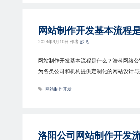
网站制作开发基本流程
2024年9月10日
作者
妙飞
网站制作开发基本流程是什么？浩科网络公
为各类公司和机构提供定制化的网站设计与
标
网站制作开发
签
洛阳公司网站制作开发