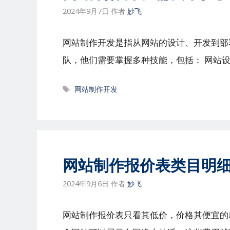
2024年9月7日
作者
妙飞
网站制作开发是指从网站的设计、开发到部
队，他们需要掌握多种技能，包括： 网站设
标
网站制作开发
签
网站制作报价表类目明
2024年9月6日
作者
妙飞
网站制作报价表只看其低价，价格其便宜的