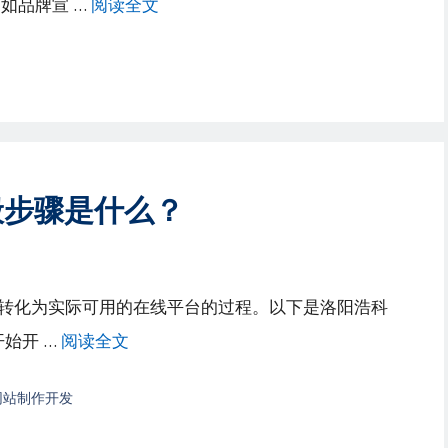
如品牌宣 …
阅读全文
般步骤是什么？
转化为实际可用的在线平台的过程。以下是洛阳浩科
始开 …
阅读全文
网站制作开发