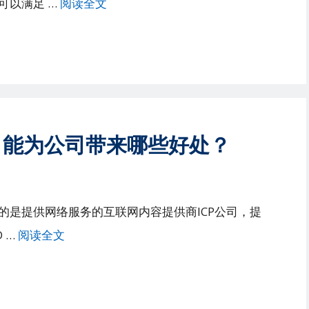
可以满足 …
阅读全文
？能为公司带来哪些好处？
的是提供网络服务的互联网内容提供商ICP公司，提
 …
阅读全文