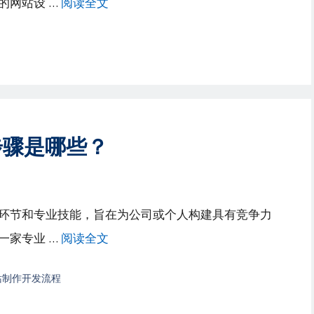
的网站设 …
阅读全文
步骤是哪些？
环节和专业技能，旨在为公司或个人构建具有竞争力
一家专业 …
阅读全文
站制作开发流程