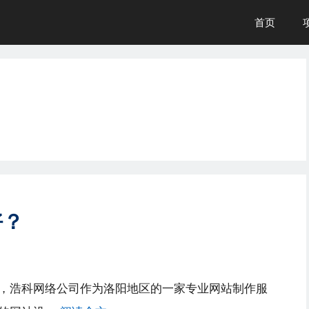
首页
好？
，浩科网络公司作为洛阳地区的一家专业网站制作服