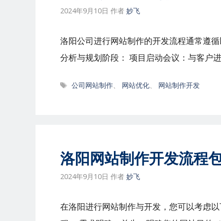
2024年9月10日
作者
妙飞
洛阳公司进行网站制作的开发流程通常遵循
分析与规划阶段： 项目启动会议：与客户进
标
公司网站制作
、
网站优化
、
网站制作开发
签
洛阳网站制作开发流程
2024年9月10日
作者
妙飞
在洛阳进行网站制作与开发，您可以考虑以