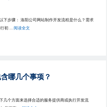
以下步骤： 洛阳公司网站制作开发流程是什么？需求
行初 …
阅读全文
包含哪几个事项？
下几个方面来选择合适的服务提供商或执行开发流