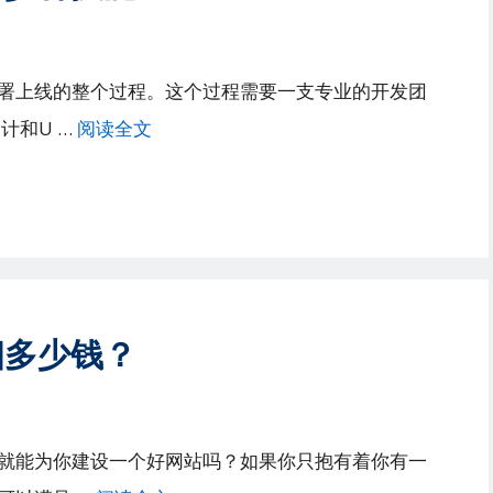
署上线的整个过程。这个过程需要一支专业的开发团
计和U …
阅读全文
细多少钱？
就能为你建设一个好网站吗？如果你只抱有着你有一