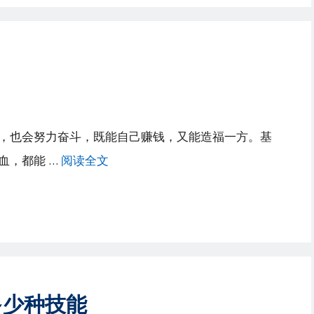
，也会努力奋斗，既能自己赚钱，又能造福一方。基
血，都能 …
阅读全文
多少种技能