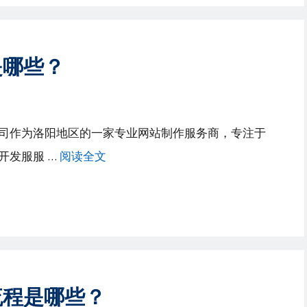
是哪些？
司作为洛阳地区的一家专业网站制作服务商，专注于
开发服服 …
阅读全文
流程是哪些？