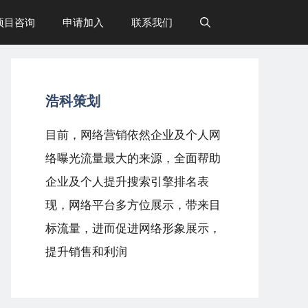
项目咨询
申请加入
联系我们
浩科策划
目前，网络营销依然企业及个人网
络曝光流量最大的来源，全面帮助
企业及个人提升搜索引擎排名表
现，网络平台多方位展示，带来目
标流量，进而促进网络形象展示，
提升销售和利润