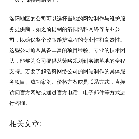
洛阳地区的公司可以选择当地的网站制作与维护服
务提供商，如之前提到的洛阳浩科网络等专业公
司，以确保整个改版维护流程的专业性和高效性。
这些公司通常具备丰富的项目经验、专业的技术团
队，能够为公司提供从策略规划到实施落地的全程
支持。若要了解浩科网络公司的网站制作的具体服
务项目、成功案例、价格方案或是联系方式，直接
访问官方网站或通过官方电话、电子邮件等方式进
行咨询。
相关文章: