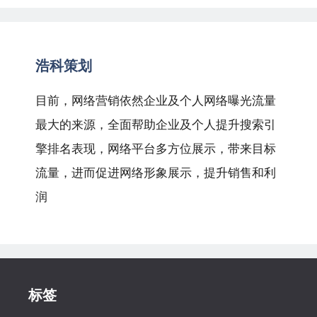
浩科策划
目前，网络营销依然企业及个人网络曝光流量
最大的来源，全面帮助企业及个人提升搜索引
擎排名表现，网络平台多方位展示，带来目标
流量，进而促进网络形象展示，提升销售和利
润
标签