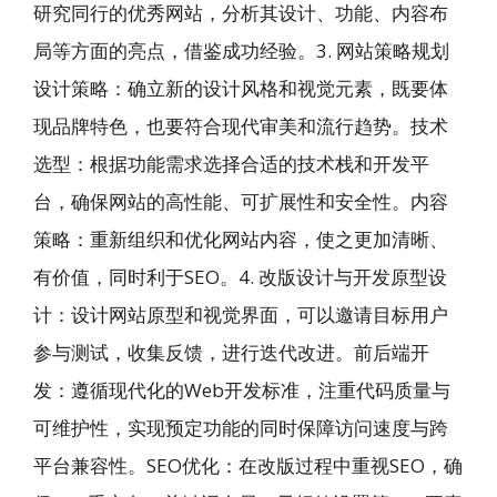
研究同行的优秀网站，分析其设计、功能、内容布
局等方面的亮点，借鉴成功经验。3. 网站策略规划
设计策略：确立新的设计风格和视觉元素，既要体
现品牌特色，也要符合现代审美和流行趋势。技术
选型：根据功能需求选择合适的技术栈和开发平
台，确保网站的高性能、可扩展性和安全性。内容
策略：重新组织和优化网站内容，使之更加清晰、
有价值，同时利于SEO。4. 改版设计与开发原型设
计：设计网站原型和视觉界面，可以邀请目标用户
参与测试，收集反馈，进行迭代改进。前后端开
发：遵循现代化的Web开发标准，注重代码质量与
可维护性，实现预定功能的同时保障访问速度与跨
平台兼容性。SEO优化：在改版过程中重视SEO，确