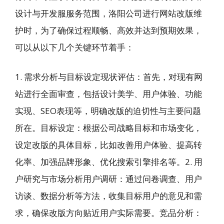
设计与开发服服务范围，洛阳公司进行网站改版维
护时，为了确保过程顺畅、高效并达到预期效果，
可以从以下几个关键环节着手：
1. 需求分析与目标设定现状评估：首先，对现有网
站进行全面审查，包括设计美学、用户体验、功能
实现、SEO表现等，明确改版的迫切性与主要问题
所在。目标设定：根据公司战略目标和市场变化，
设定改版的具体目标，比如改善用户体验、提高转
化率、加强品牌形象、优化搜索引擎排名等。2. 用
户研究与市场分析用户调研：通过问卷调查、用户
访谈、数据分析等方法，收集目标用户的意见和需
求，确保改版方向贴近用户实际需要。竞品分析：