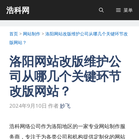
跳
浩科网
菜单
至
内
首页
>
网站制作
>
洛阳网站改版维护公司从哪几个关键环节改
容
版网站？
洛阳网站改版维护公
司从哪几个关键环节
改版网站？
2024年9月10日
作者
妙飞
浩科网络公司作为洛阳地区的一家专业网站制作服
务商，专注于为各类公司和机构提供定制化的网站