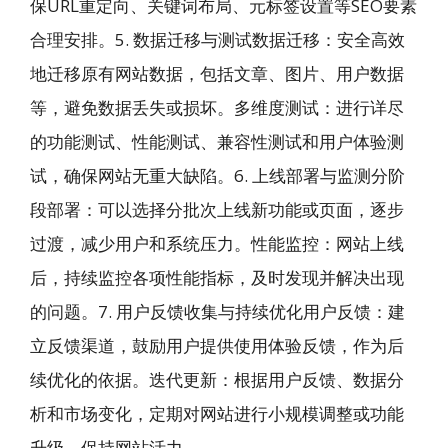
保URL重定向、关键词布局、元标签设置等SEO要素
合理安排。5. 数据迁移与测试数据迁移：安全高效
地迁移原有网站数据，包括文章、图片、用户数据
等，避免数据丢失或损坏。多维度测试：进行详尽
的功能测试、性能测试、兼容性测试和用户体验测
试，确保网站无重大缺陷。6. 上线部署与监测分阶
段部署：可以选择分批次上线新功能或页面，逐步
过渡，减少用户和系统压力。性能监控：网站上线
后，持续监控各项性能指标，及时发现并解决出现
的问题。7. 用户反馈收集与持续优化用户反馈：建
立反馈渠道，鼓励用户提供使用体验反馈，作为后
续优化的依据。迭代更新：根据用户反馈、数据分
析和市场变化，定期对网站进行小规模调整或功能
升级，保持网站活力。