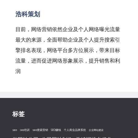
航
浩科策划
目前，网络营销依然企业及个人网络曝光流量
最大的来源，全面帮助企业及个人提升搜索引
擎排名表现，网络平台多方位展示，带来目标
流量，进而促进网络形象展示，提升销售和利
润
标签
seo
seo搜索营销
seo培训
SEO赚钱
个人商业品牌系统
企业网站建设