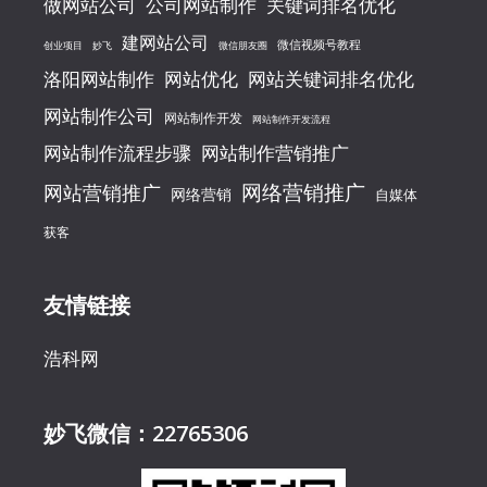
做网站公司
公司网站制作
关键词排名优化
建网站公司
微信视频号教程
创业项目
妙飞
微信朋友圈
洛阳网站制作
网站优化
网站关键词排名优化
网站制作公司
网站制作开发
网站制作开发流程
网站制作流程步骤
网站制作营销推广
网络营销推广
网站营销推广
网络营销
自媒体
获客
友情链接
浩科网
妙飞微信：22765306